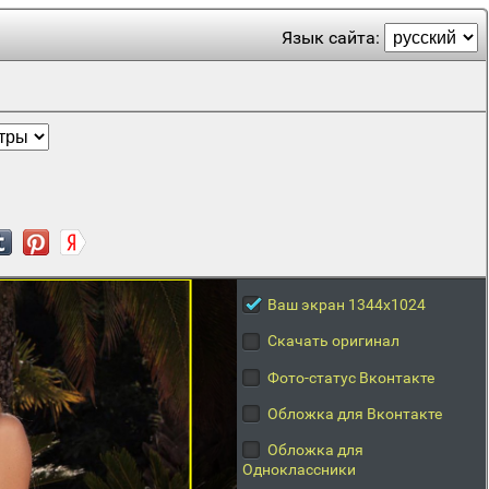
Язык сайта:
Ваш экран 1344x1024
Скачать оригинал
Фото-статус Вконтакте
Обложка для Вконтакте
Обложка для
Одноклассники