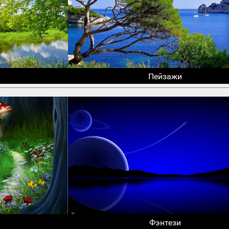
Пейзажи
Фэнтези