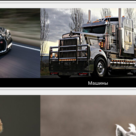
Машины