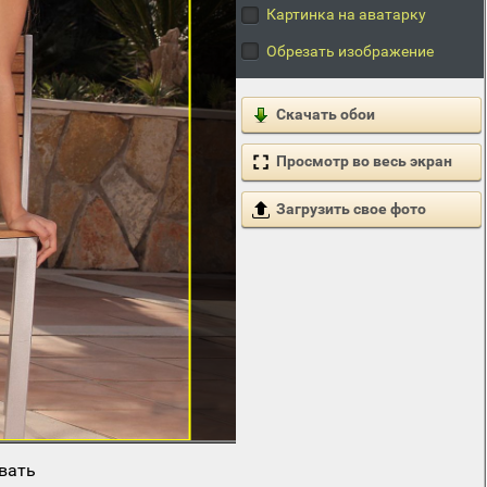
Картинка на аватарку
Обрезать изображение
Скачать обои
Просмотр во весь экран
Загрузить свое фото
вать