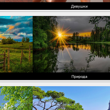
Девушки
Природа