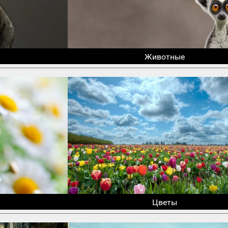
Животные
Цветы