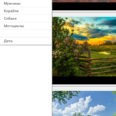
Мужчины
Корабли
Собаки
Мотоциклы
Дети