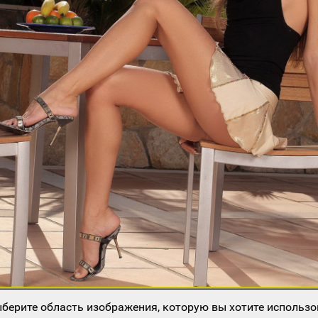
берите область изображения, которую вы хотите использо