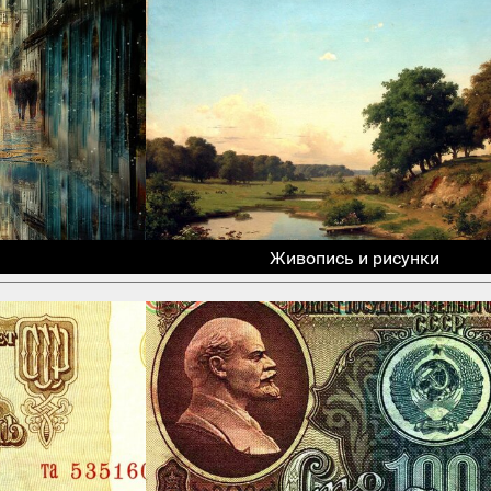
Живопись и рисунки