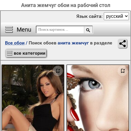
Анита жемчуг обои на рабочий стол
Язык сайта:
Menu
Все обои
/
Поиск обоев
анита жемчуг
в разделе
все категории