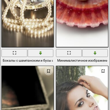
Бокалы с шампанским и бусы из жемчуга
Минималистичное изображение