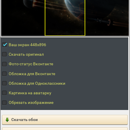
Ваш экран 448x896
Скачать оригинал
Фото-статус Вконтакте
Обложка для Вконтакте
Обложка для Одноклассники
Картинка на аватарку
Обрезать изображение
Скачать обои