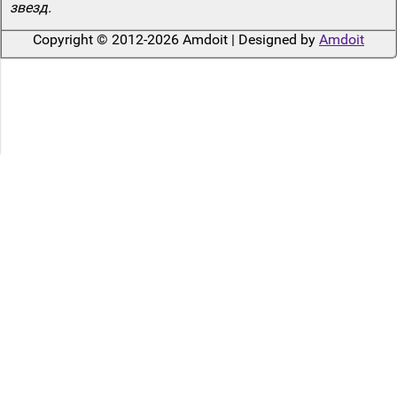
звезд.
Copyright © 2012-2026 Amdoit | Designed by
Amdoit