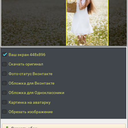
Ваш экран 448x896
Скачать оригинал
Фото-статус Вконтакте
Обложка для Вконтакте
Обложка для Одноклассники
Картинка на аватарку
Обрезать изображение