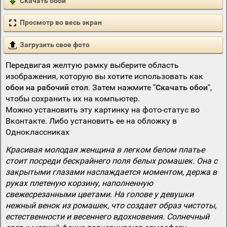
Скачать обои
Просмотр во весь экран
Загрузить свое фото
Передвигая желтую рамку выберите область
изображения, которую вы хотите использовать как
обои на рабочий стол
. Затем нажмите
"Скачать обои"
,
чтобы сохранить их на компьютер.
Можно установить эту картинку на фото-статус во
Вконтакте. Либо установить ее на обложку в
Одноклассниках
Красивая молодая женщина в легком белом платье
стоит посреди бескрайнего поля белых ромашек. Она с
закрытыми глазами наслаждается моментом, держа в
руках плетеную корзину, наполненную
свежесрезанными цветами. На голове у девушки
нежный венок из ромашек, что создает образ чистоты,
естественности и весеннего вдохновения. Солнечный