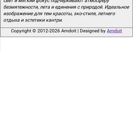
свет и мягкий фокус подчеркивают атмосферу
безмятежности, лета и единения с природой. Идеальное
изображение для тем красоты, эко-стиля, летнего
отдыха и эстетики кантри.
Copyright © 2012-2026 Amdoit | Designed by
Amdoit