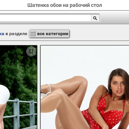
Шатенка обои на рабочий стол
ка
в разделе
все категории