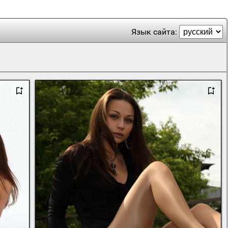
Язык сайта: