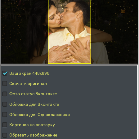
Ваш экран 448x896
Скачать оригинал
Фото-статус Вконтакте
Обложка для Вконтакте
Обложка для Одноклассники
Картинка на аватарку
Обрезать изображение