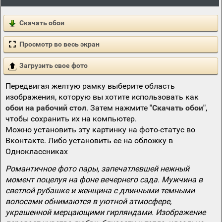
Скачать обои
Просмотр во весь экран
Загрузить свое фото
Передвигая желтую рамку выберите область
изображения, которую вы хотите использовать как
обои на рабочий стол
. Затем нажмите
"Скачать обои"
,
чтобы сохранить их на компьютер.
Можно установить эту картинку на фото-статус во
Вконтакте. Либо установить ее на обложку в
Одноклассниках
Романтичное фото пары, запечатлевшей нежный
момент поцелуя на фоне вечернего сада. Мужчина в
светлой рубашке и женщина с длинными темными
волосами обнимаются в уютной атмосфере,
украшенной мерцающими гирляндами. Изображение