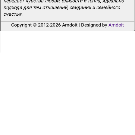
передает чувства любви, близости и тепла, идеально
подходя для тем отношений, свиданий и семейного
счастья.
Copyright © 2012-2026 Amdoit | Designed by
Amdoit