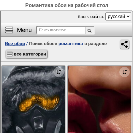
Романтика обои на рабочий стол
Язык сайта:
Menu
Все обои
/
Поиск обоев
романтика
в разделе
все категории