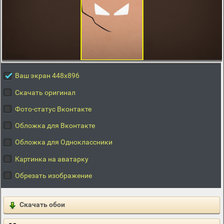
Ваш экран 448x896
Скачать оригинал
Фото-статус Вконтакте
Обложка для Вконтакте
Обложка для Одноклассники
Картинка на аватарку
Обрезать изображение
Скачать обои