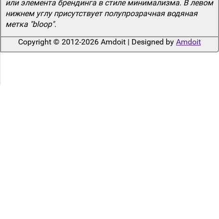
или элемента брендинга в стиле минимализма. В левом
нижнем углу присутствует полупрозрачная водяная
метка "bloop".
Copyright © 2012-2026 Amdoit | Designed by
Amdoit