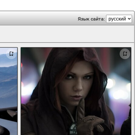
Язык сайта: