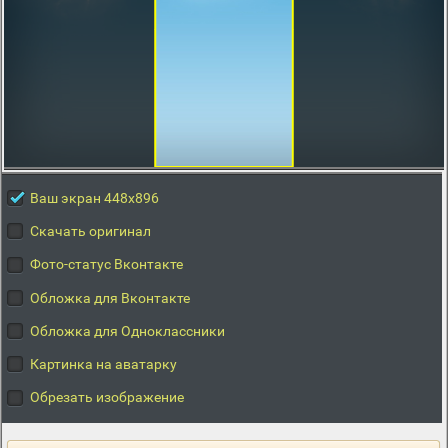
Ваш экран 448x896
Скачать оригинал
Фото-статус Вконтакте
Обложка для Вконтакте
Обложка для Одноклассники
Картинка на аватарку
Обрезать изображение