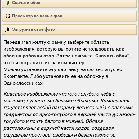
Скачать обои
Просмотр во весь экран
Загрузить свое фото
Передвигая желтую рамку выберите область
изображения, которую вы хотите использовать как
обои на рабочий стол
. Затем нажмите
"Скачать обои"
,
чтобы сохранить их на компьютер.
Можно установить эту картинку на фото-статус во
Вконтакте. Либо установить ее на обложку в
Одноклассниках
Красивое изображение чистого голубого неба с
мягкими, пушистыми белыми облаками. Композиция
представляет собой панораму летнего неба с плавным
градиентом от ярко-голубого в верхней части до нежно-
голубого и почти белого в нижней. Облака
расположены в верхней части кадра, создавая
ощущение простора, свободы и безмятежности.