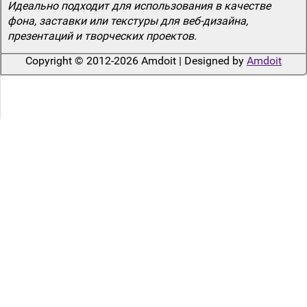
Идеально подходит для использования в качестве
фона, заставки или текстуры для веб-дизайна,
презентаций и творческих проектов.
Copyright © 2012-2026 Amdoit | Designed by
Amdoit