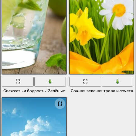
Свежесть и бодрость. Зелёные фрукты
Сочная зеленая трава и сочетан