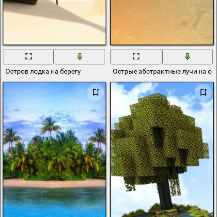
Остров лодка на берегу
Острые абстрактные лучи на о