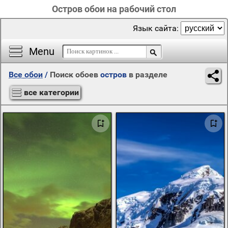
Остров обои на рабочий стол
Язык сайта:
Menu
Все обои
/
Поиск обоев
остров
в разделе
все категории