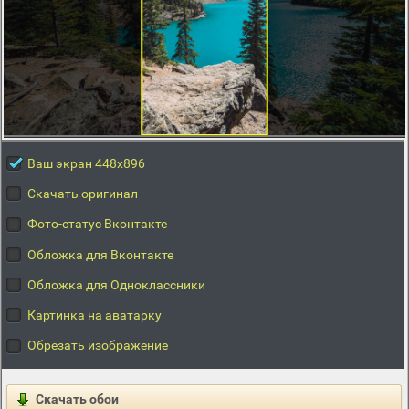
Ваш экран 448x896
Скачать оригинал
Фото-статус Вконтакте
Обложка для Вконтакте
Обложка для Одноклассники
Картинка на аватарку
Обрезать изображение
Скачать обои