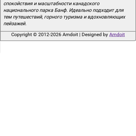
спокойствия и масштабности канадского
национального парка Банф. Идеально подходит для
тем путешествий, горного туризма и вдохновляющих
пейзажей.
Copyright © 2012-2026 Amdoit | Designed by
Amdoit