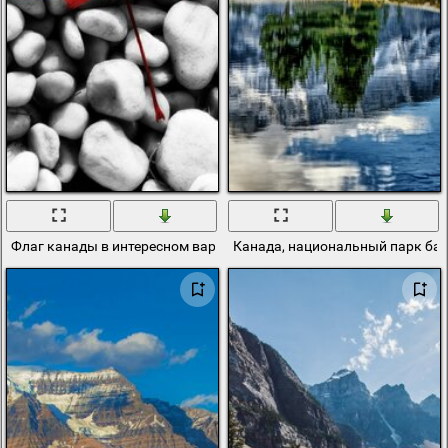
Флаг канады в интересном варианте
Канада, национальный парк бан