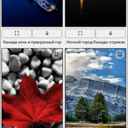
Канада ночь и прекрасный город
Ночной город Канады отражаетс