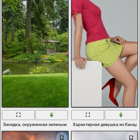
Беседка, окруженная зеленым лесом в Канаде
Характерная девушка из Канад