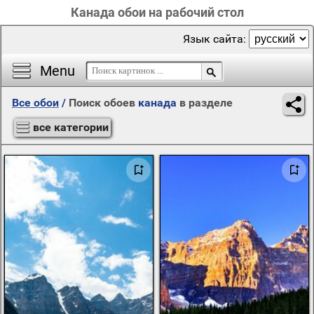
Канада обои на рабочий стол
Язык сайта:
Menu
Все обои
/
Поиск обоев
канада
в разделе
все категории