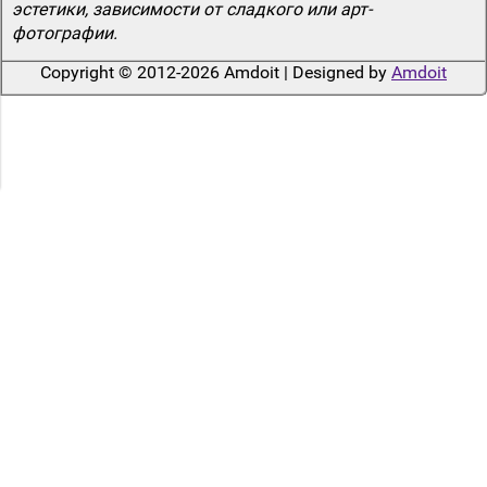
эстетики, зависимости от сладкого или арт-
фотографии.
Copyright © 2012-2026 Amdoit | Designed by
Amdoit