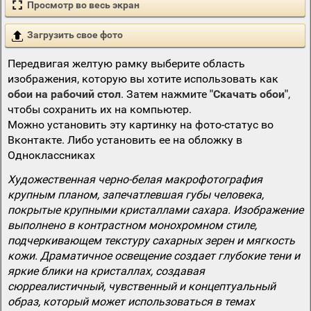
Просмотр во весь экран
Загрузить свое фото
Передвигая желтую рамку выберите область
изображения, которую вы хотите использовать как
обои на рабочий стол
. Затем нажмите
"Скачать обои"
,
чтобы сохранить их на компьютер.
Можно установить эту картинку на фото-статус во
Вконтакте. Либо установить ее на обложку в
Одноклассниках
Художественная черно-белая макрофотография
крупным планом, запечатлевшая губы человека,
покрытые крупными кристаллами сахара. Изображение
выполнено в контрастном монохромном стиле,
подчеркивающем текстуру сахарных зерен и мягкость
кожи. Драматичное освещение создает глубокие тени и
яркие блики на кристаллах, создавая
сюрреалистичный, чувственный и концептуальный
образ, который может использоваться в темах