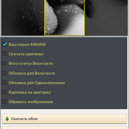
Ваш экран 448x896
Скачать оригинал
Фото-статус Вконтакте
Обложка для Вконтакте
Обложка для Одноклассники
Картинка на аватарку
Обрезать изображение
Скачать обои