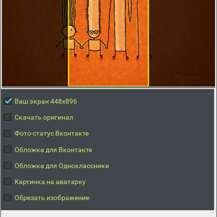
Ваш экран 448x896
Скачать оригинал
Фото-статус Вконтакте
Обложка для Вконтакте
Обложка для Одноклассники
Картинка на аватарку
Обрезать изображение