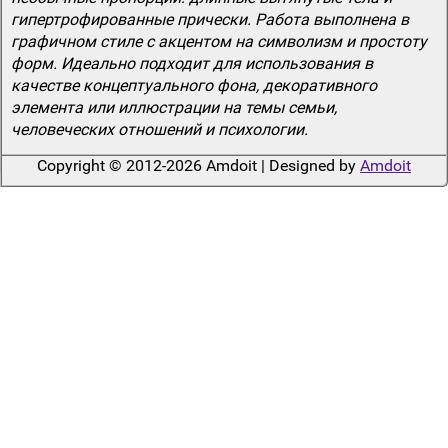
гипертрофированные прически. Работа выполнена в
графичном стиле с акцентом на символизм и простоту
форм. Идеально подходит для использования в
качестве концептуального фона, декоративного
элемента или иллюстрации на темы семьи,
человеческих отношений и психологии.
Copyright © 2012-2026 Amdoit | Designed by
Amdoit