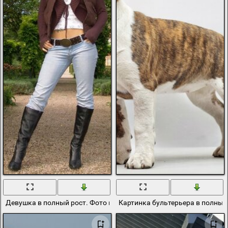
Девушка в полный рост. Фото в парке
Картинка бультерьера в полный