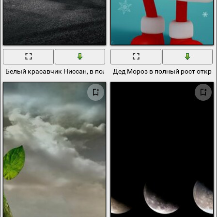
Белый красавчик Ниссан, в полный рост
Дед Мороз в полный рост откр