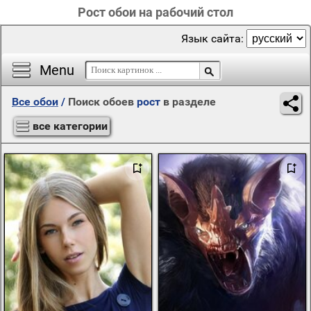
Рост обои на рабочий стол
Язык сайта:
Menu
Все обои
/
Поиск обоев
рост
в разделе
все категории