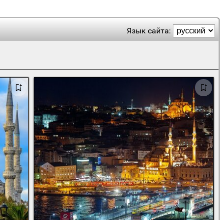
Язык сайта: