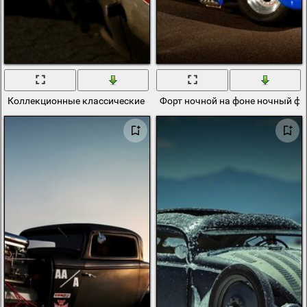
Коллекционные классические машины. Красивые фото машин
Форт ночной на фоне ночный ф