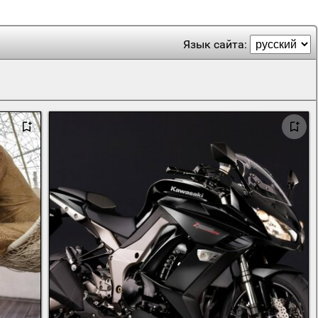
Язык сайта: