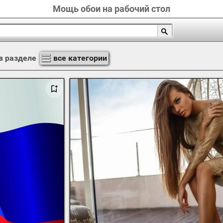
Мощь обои на рабочий стол
в разделе
все категории