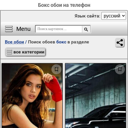
Бокс обои на телефон
Язык сайта:
Menu
Все обои
/
Поиск обоев
бокс
в разделе
все категории