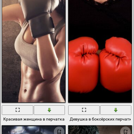
Красивая женщина в перчатках для бокса
Девушка в боксёрских перчатк