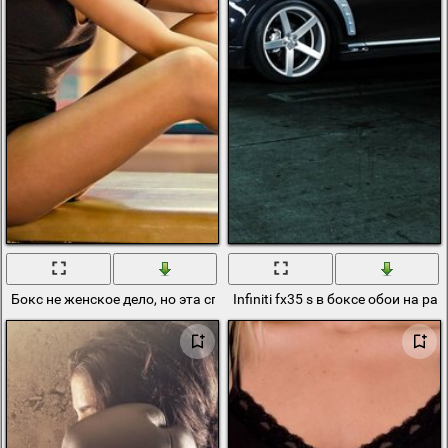
Бокс не женское дело, но эта спортсменка прекрасна
Infiniti fx35 s в боксе обои на р