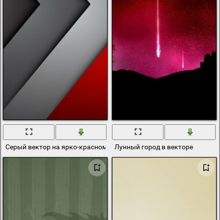
Серый вектор на ярко-красном фоне
Лунный город в векторе