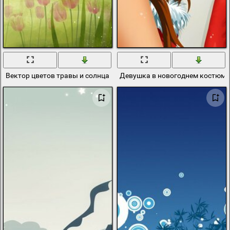
Вектор цветов травы и солнца
Девушка в новогоднем костюме