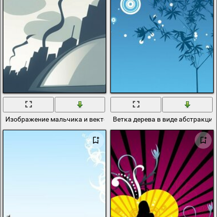
Изображение мальчика и вектора на картине в стиле минимализ
Ветка дерева в виде абстракци