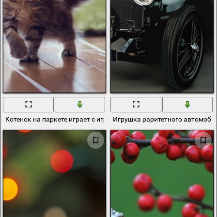
Котенок на паркете играет с игрушкой
Игрушка раритетного автомоби