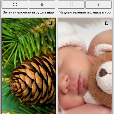
Зеленая елочная игрушка шар
Чудная зеленая игрушка в корз