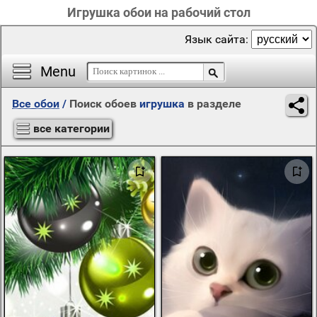
Игрушка обои на рабочий стол
Язык сайта:
Menu
Все обои
/
Поиск обоев
игрушка
в разделе
все категории