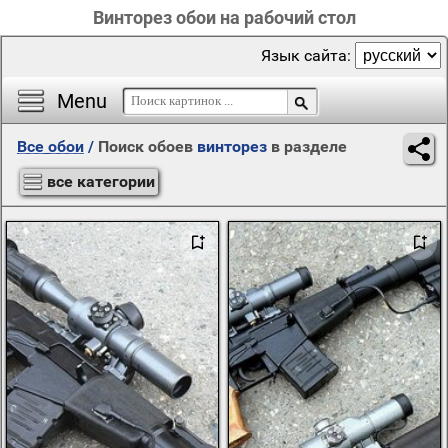
Винторез обои на рабочий стол
Язык сайта:
Menu
Все обои
/
Поиск обоев
винторез
в разделе
все категории