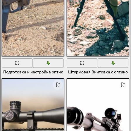
Подготовка и настройка оптики снайпером
Штурмовая Винтовка с оптикой