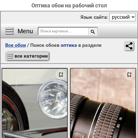
Оптика обои на рабочий стол
Язык сайта:
Menu
Все обои
/
Поиск обоев
оптика
в разделе
все категории