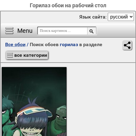
Горилаз обои на рабочий стол
Язык сайта:
Menu
Все обои
/
Поиск обоев
горилаз
в разделе
все категории