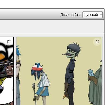
Язык сайта: