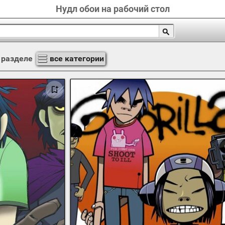
Нудл обои на рабочий стол
 разделе
все категории