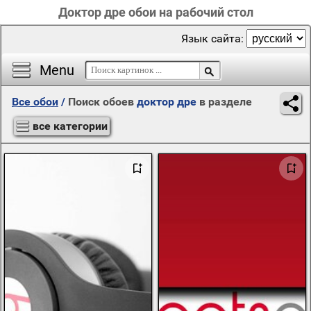
Доктор дре обои на рабочий стол
Язык сайта:
Menu
Все обои
/
Поиск обоев
доктор дре
в разделе
все категории