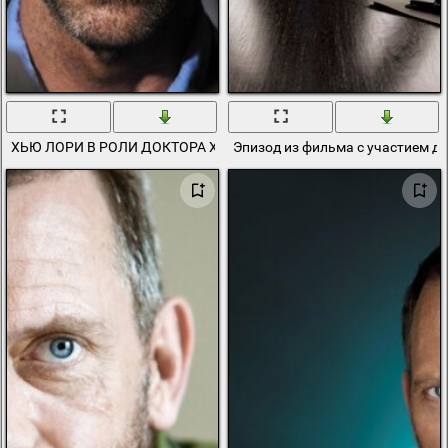
ХЬЮ ЛОРИ В РОЛИ ДОКТОРА ХАУСА
Эпизод из фильма с участием до