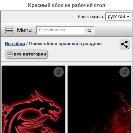
Красный обои на рабочий стол
Язык сайта:
Menu
Все обои
/
Поиск обоев
красный
в разделе
все категории