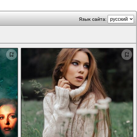
Язык сайта: