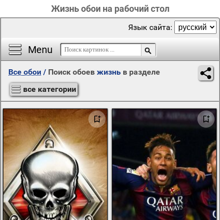
Жизнь обои на рабочий стол
Язык сайта:
Menu
Все обои
/
Поиск обоев
жизнь
в разделе
все категории