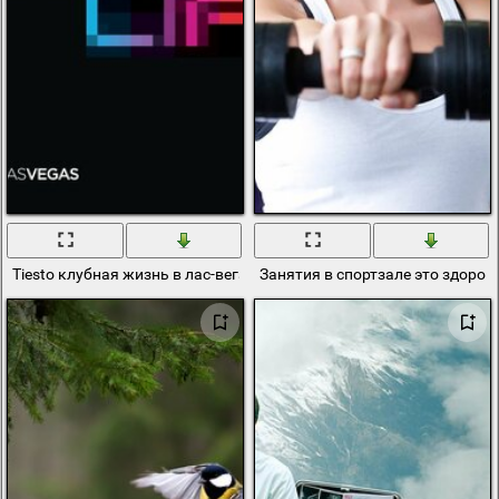
Tiesto клубная жизнь в лас-вегасе
Занятия в спортзале это здоро