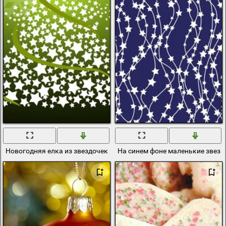
Новогодняя елка из звездочек
На синем фоне маленькие звезд