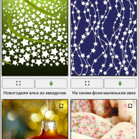
Новогодняя елка из звездочек
На синем фоне маленькие звезд