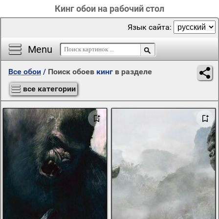
Кинг обои на рабочий стол
Язык сайта:
Menu
Все обои
/
Поиск обоев
кинг
в разделе
все категории