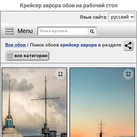
Крейсер аврора обои на рабочий стол
Язык сайта:
Menu
Все обои
/
Поиск обоев
крейсер аврора
в разделе
все категории