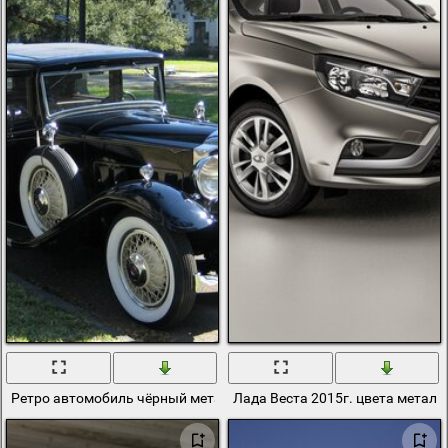
Ретро автомобиль чёрный металлик
Лада Веста 2015г. цвета металл