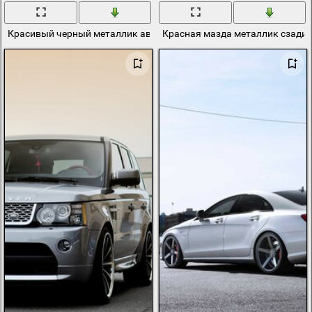
Красивый черный металлик автомобиль
Красная мазда металлик сзади