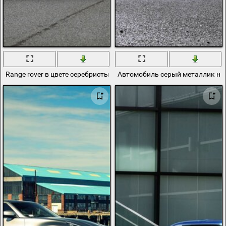
Range rover в цвете серебристый металлик
Автомобиль серый металлик на