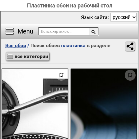
Пластинка обои на рабочий стол
Язык сайта:
Menu
Все обои
/
Поиск обоев
пластинка
в разделе
все категории