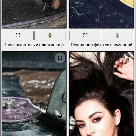
Проигрыватель и пластинка фото на обои
Печальная фото со сломанной 