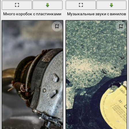
Много коробок с пластинками
Музыкальные звуки с виниловы