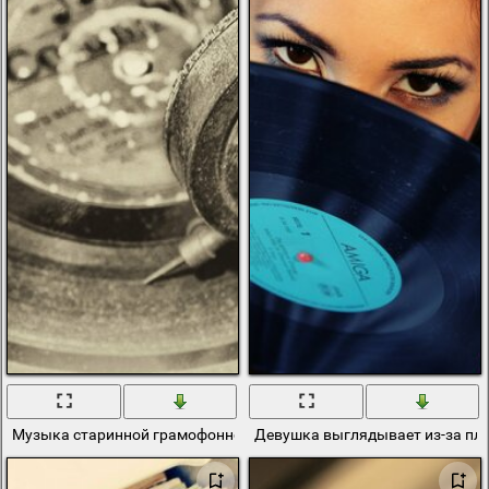
Музыка старинной грамофонной пластинки
Девушка выглядывает из-за пл