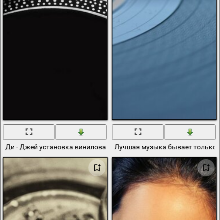
Ди - Джей установка виниловая пластинка
Лучшая музыка бывает только 