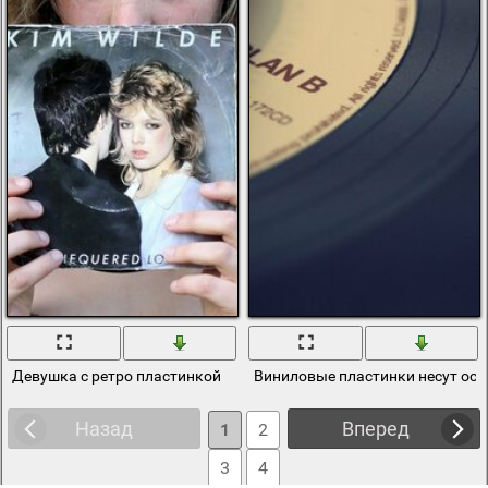
Девушка с ретро пластинкой
Виниловые пластинки несут осо
Назад
Вперед
1
2
3
4