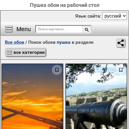
Пушка обои на рабочий стол
Язык сайта:
Menu
Все обои
/
Поиск обоев
пушка
в разделе
все категории