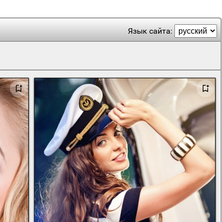
Язык сайта: