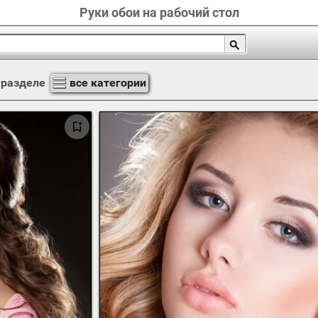
Руки обои на рабочий стол
 разделе
все категории