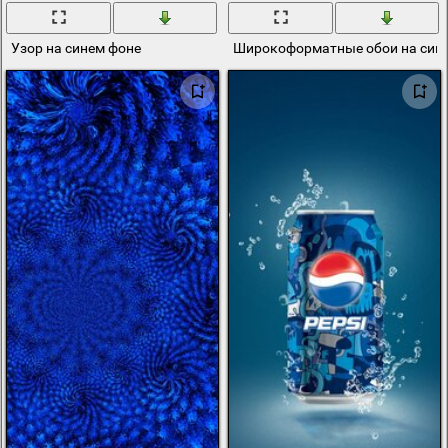
Узор на синем фоне
Широкоформатные обои на сине