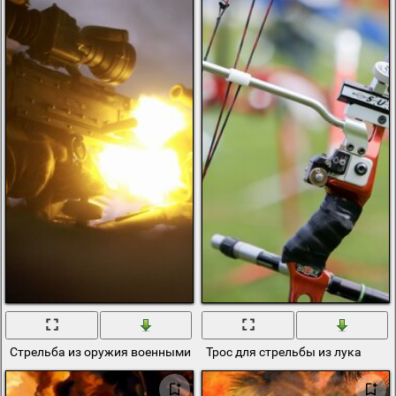
Стрельба из оружия военными людьми
Трос для стрельбы из лука