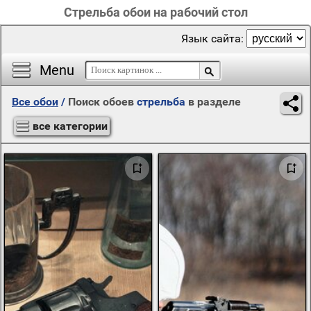
Стрельба обои на рабочий стол
Язык сайта:
Menu
Все обои
/
Поиск обоев
стрельба
в разделе
все категории