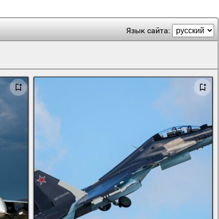
Язык сайта: