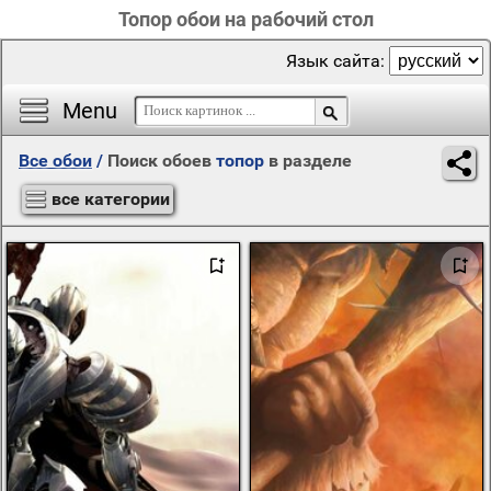
Топор обои на рабочий стол
Язык сайта:
Menu
Все обои
/
Поиск обоев
топор
в разделе
все категории