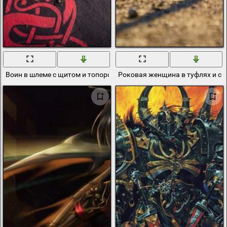
Воин в шлеме с щитом и топором
Роковая женщина в туфлях и с 