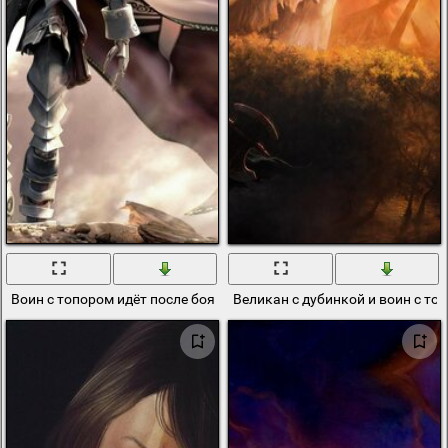
Воин с топором идёт после боя
Великан с дубинкой и воин с то