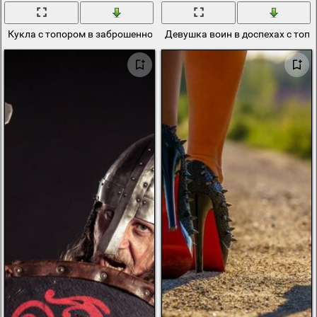
Кукла с топором в заброшенном доме
Девушка воин в доспехах с топ