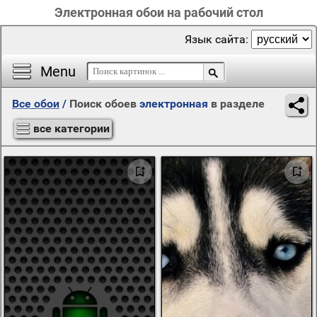
Электронная обои на рабочий стол
Язык сайта:
Menu
Все обои
/
Поиск обоев
электронная
в разделе
все категории