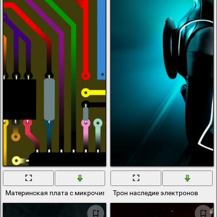
Материнская плата с микрочипами для электронных устройств
Трон наследие электронов