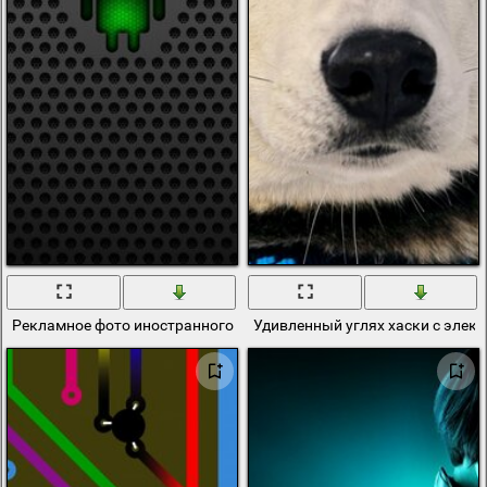
Рекламное фото иностранного электронного бренда
Удивленный углях хаски с элек