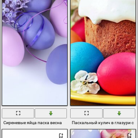
Сиреневые яйца пасха весна
Пасхальный кулич в глазури с