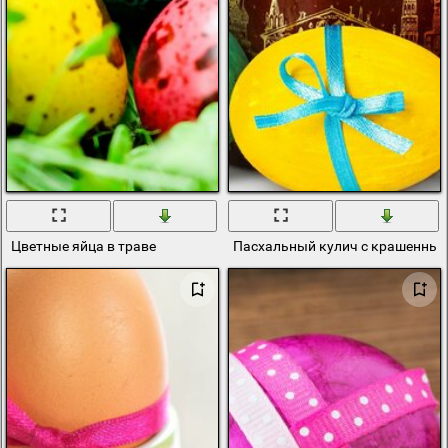
Цветные яйца в траве
Пасхальный кулич с крашенны