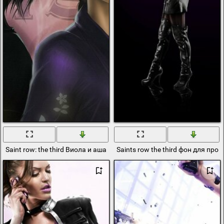
Saint row: the third Виола и аша
Saints row the third фон для про