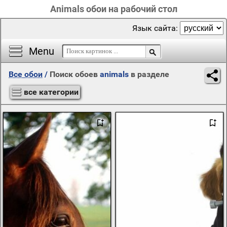
Animals обои на рабочий стол
Язык сайта:
Menu
Все обои
/
Поиск обоев
animals
в разделе
все категории