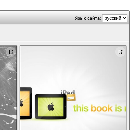
Язык сайта: