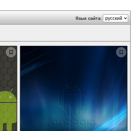
Язык сайта: