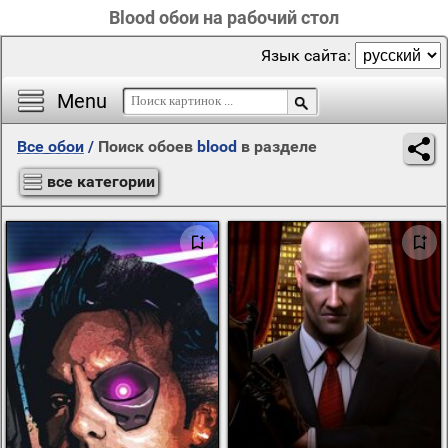
Blood обои на рабочий стол
Язык сайта:
Menu
Все обои
/
Поиск обоев
blood
в разделе
все категории